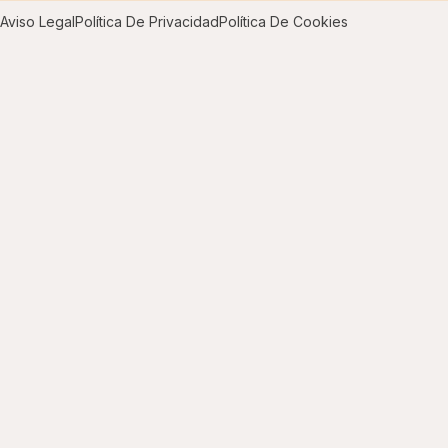
Aviso Legal
Política De Privacidad
Política De Cookies