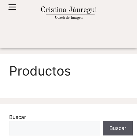
Productos
Buscar
Buscar